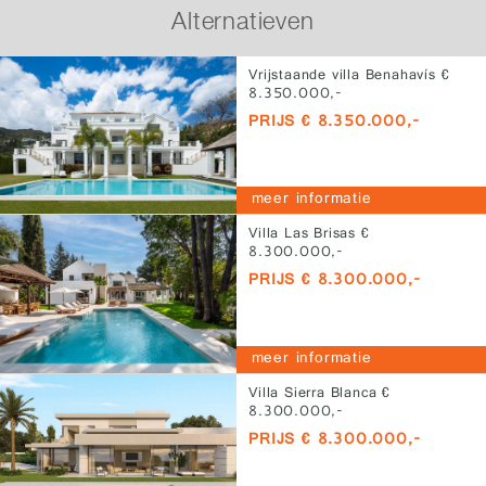
Alternatieven
Vrijstaande villa Benahavís €
8.350.000,-
PRIJS € 8.350.000,-
meer informatie
Villa Las Brisas €
8.300.000,-
PRIJS € 8.300.000,-
meer informatie
Villa Sierra Blanca €
8.300.000,-
PRIJS € 8.300.000,-