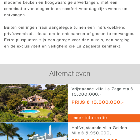
moderne keuken en hoogwaardige afwerkingen, met een
combinatie van elegantie en comfort voor dagelijks wonen en
ontvangen.
Buiten omringen fraai aangelegde tuinen een indrukwekkend
privézwembad, ideaal om te ontspannen of gasten te ontvangen.
Extra pluspunten zijn een garage voor drie auto's, een berging
en de exclusiviteit en veiligheid die La Zagaleta kenmerkt.
Alternatieven
Vrijstaande villa La Zagaleta €
10.000.000,-
PRIJS € 10.000.000,-
meer informatie
Halfvrijstaande villa Golden
Mile € 9.950.000,-