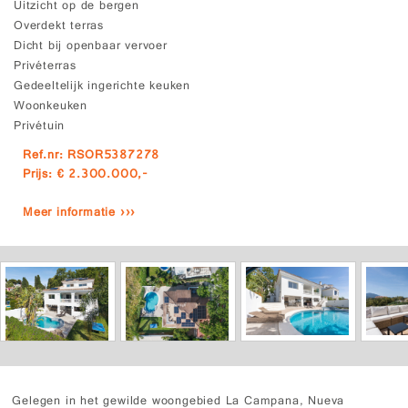
Uitzicht op de bergen
Overdekt terras
Dicht bij openbaar vervoer
Privéterras
Gedeeltelijk ingerichte keuken
Woonkeuken
Privétuin
Ref.nr: RSOR5387278
Prijs: € 2.300.000,-
Meer informatie ›››
Gelegen in het gewilde woongebied La Campana, Nueva