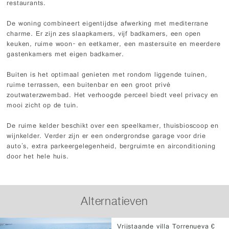
restaurants.
De woning combineert eigentijdse afwerking met mediterrane
charme. Er zijn zes slaapkamers, vijf badkamers, een open
keuken, ruime woon- en eetkamer, een mastersuite en meerdere
gastenkamers met eigen badkamer.
Buiten is het optimaal genieten met rondom liggende tuinen,
ruime terrassen, een buitenbar en een groot privé
zoutwaterzwembad. Het verhoogde perceel biedt veel privacy en
mooi zicht op de tuin.
De ruime kelder beschikt over een speelkamer, thuisbioscoop en
wijnkelder. Verder zijn er een ondergrondse garage voor drie
auto's, extra parkeergelegenheid, bergruimte en airconditioning
door het hele huis.
Alternatieven
Vrijstaande villa Torrenueva €