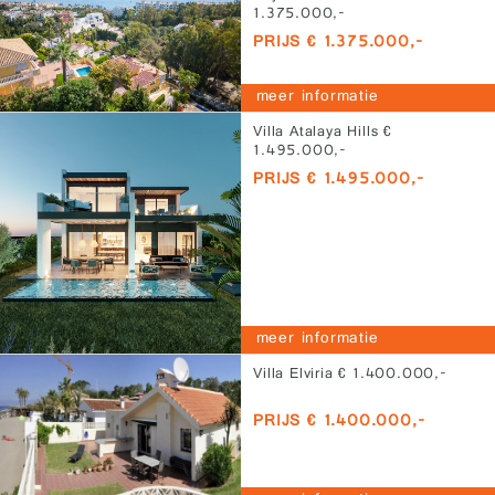
1.375.000,-
PRIJS € 1.375.000,-
meer informatie
Villa Atalaya Hills €
1.495.000,-
PRIJS € 1.495.000,-
meer informatie
Villa Elviria € 1.400.000,-
PRIJS € 1.400.000,-