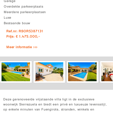
Garage
Overdekte parkeerplaats
Meerdere parkeerplaatsen
Luxe
Bestaande bouw
Ref.nr: RSOR5387131
Prijs: € 1.475.000,-
Meer informatie ›››
Deze gerenoveerde vrijstaande villa ligt in de exclusieve
woonwijk Sierrezuela en biedt een privé en luxueuze levensstijl,
op enkele minuten van Fuengirola, stranden, winkels en