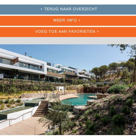
TERUG NAAR OVERZICHT
MEER INFO
VOEG TOE AAN FAVORIETEN