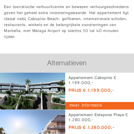
Een toeristische verhuurlicentie en bewezen verhuurgeschiedenis
geven het geheel extra investeringswaarde. Het appartement ligt
ideaal nabij Cabopino Beach, golfbanen, internationale scholen,
restaurants, winkels en de belangrijkste voorzieningen van
Marbella, met Málaga Airport op slechts 30 tot 40 minuten
rijden.
Alternatieven
Appartement Cabopino €
1.199.000,-
PRIJS € 1.199.000,-
meer informatie
Appartement Estepona Playa €
1.280.000,-
PRIJS € 1.280.000,-