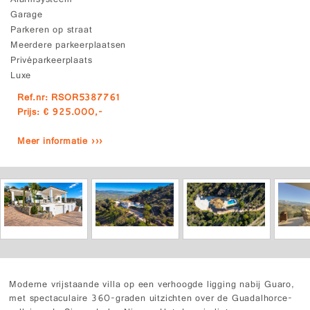
Alarmsysteem
Garage
Parkeren op straat
Meerdere parkeerplaatsen
Privéparkeerplaats
Luxe
Ref.nr: RSOR5387761
Prijs: € 925.000,-
Meer informatie ›››
Moderne vrijstaande villa op een verhoogde ligging nabij Guaro,
met spectaculaire 360-graden uitzichten over de Guadalhorce-