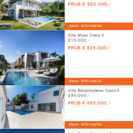
PRIJS € 950.000,-
meer informatie
Villa Mijas Costa €
839.000,-
PRIJS € 839.000,-
meer informatie
Villa Benalmadena Costa €
895.000,-
PRIJS € 895.000,-
meer informatie