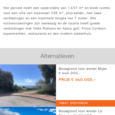
Het perceel heeft een oppervlakte van 1.657 m² en biedt ruimte
voor een villa van maximaal 398 m², plus kelder, met twee
verdiepingen en een maximale hoogte van 7 meter. Alle
nutsvoorzieningen zijn aanwezig en de locatie heeft goede
verbindingen met Valle Romano en Azata golf, Finca Cortesin,
supermarkten, restaurants en een modern ziekenhuis.
Alternatieven
Bouwgrond voor wonen Mijas
€ 440.000,-
PRIJS € 440.000,-
meer informatie
Bouwgrond voor wonen La