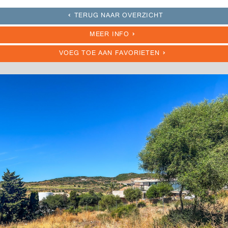
TERUG NAAR OVERZICHT
MEER INFO
VOEG TOE AAN FAVORIETEN