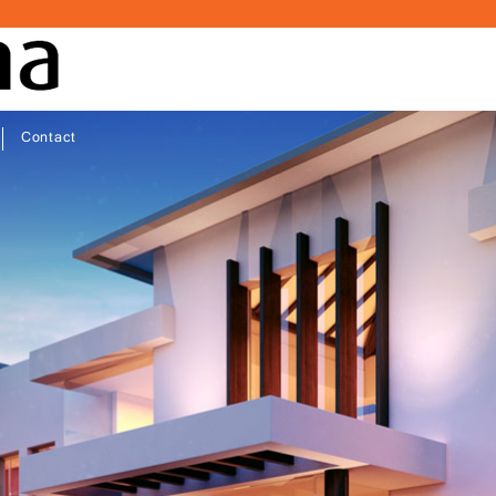
Contact