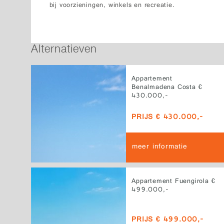
bij voorzieningen, winkels en recreatie.
Alternatieven
Appartement
Benalmadena Costa €
430.000,-
PRIJS € 430.000,-
meer informatie
Appartement Fuengirola €
499.000,-
PRIJS € 499.000,-