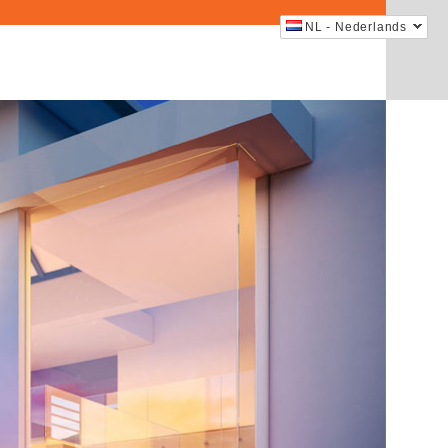
NL - Nederlands