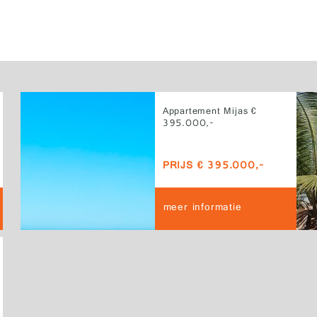
Appartement Mijas €
395.000,-
PRIJS € 395.000,-
meer informatie