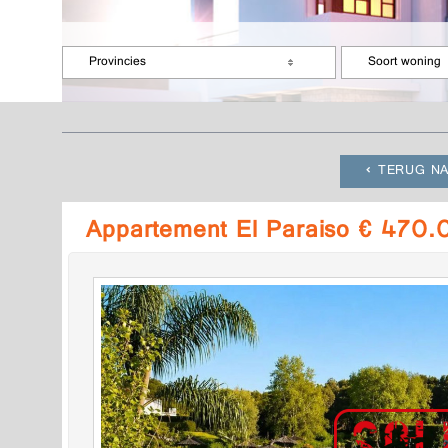
Provincies
Soort woning
TERUG NA
Appartement El Paraiso € 470.