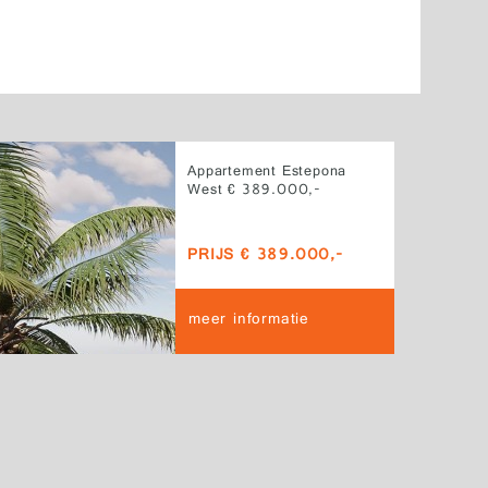
Appartement Estepona
West € 389.000,-
PRIJS € 389.000,-
meer informatie