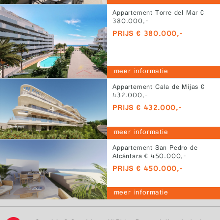
Appartement Torre del Mar €
380.000,-
PRIJS € 380.000,-
meer informatie
Appartement Cala de Mijas €
432.000,-
PRIJS € 432.000,-
meer informatie
Appartement San Pedro de
Alcántara € 450.000,-
PRIJS € 450.000,-
meer informatie