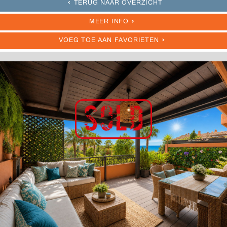
TERUG NAAR OVERZICHT
MEER INFO
VOEG TOE AAN FAVORIETEN