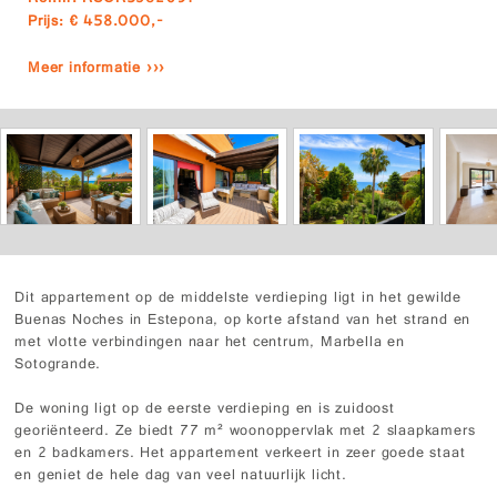
Prijs: € 458.000,-
Meer informatie ›››
Dit appartement op de middelste verdieping ligt in het gewilde
Buenas Noches in Estepona, op korte afstand van het strand en
met vlotte verbindingen naar het centrum, Marbella en
Sotogrande.
De woning ligt op de eerste verdieping en is zuidoost
georiënteerd. Ze biedt 77 m² woonoppervlak met 2 slaapkamers
en 2 badkamers. Het appartement verkeert in zeer goede staat
en geniet de hele dag van veel natuurlijk licht.