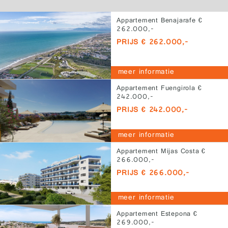
Appartement Benajarafe €
262.000,-
PRIJS € 262.000,-
meer informatie
Appartement Fuengirola €
242.000,-
PRIJS € 242.000,-
meer informatie
Appartement Mijas Costa €
266.000,-
PRIJS € 266.000,-
meer informatie
Appartement Estepona €
269.000,-