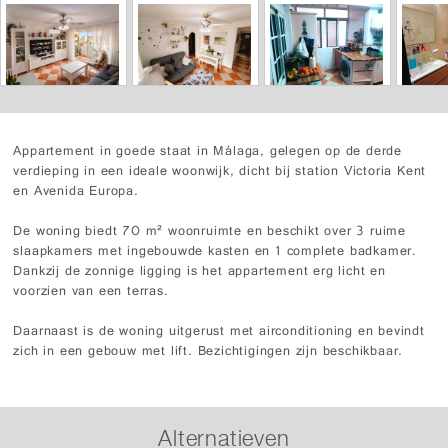
Appartement in goede staat in Málaga, gelegen op de derde
verdieping in een ideale woonwijk, dicht bij station Victoria Kent
en Avenida Europa.
De woning biedt 70 m² woonruimte en beschikt over 3 ruime
slaapkamers met ingebouwde kasten en 1 complete badkamer.
Dankzij de zonnige ligging is het appartement erg licht en
voorzien van een terras.
Daarnaast is de woning uitgerust met airconditioning en bevindt
zich in een gebouw met lift. Bezichtigingen zijn beschikbaar.
Alternatieven