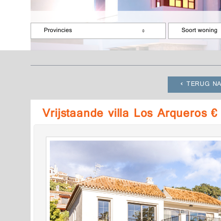
Provincies
Soort woning
TERUG NA
Vrijstaande villa Los Arqueros 