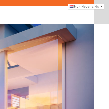
NL - Nederlands