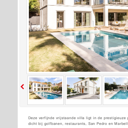
Deze verfijnde vrijstaande villa ligt in de prestigieu
dicht bij golfbanen, restaurants, San Pedro en Marbe