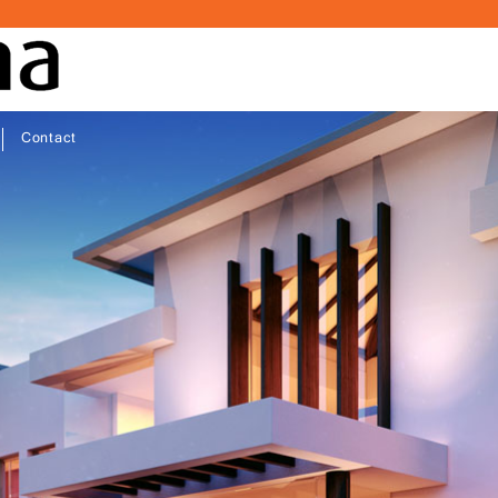
Contact