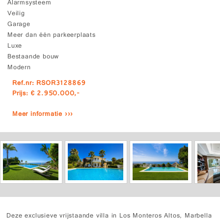
Alarmsysteem
Veilig
Garage
Meer dan één parkeerplaats
Luxe
Bestaande bouw
Modern
Ref.nr: RSOR3128869
Prijs: € 2.950.000,-
Meer informatie ›››
Deze exclusieve vrijstaande villa in Los Monteros Altos, Marbella