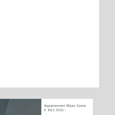
Appartement Mijas Costa
€ 963.000,-