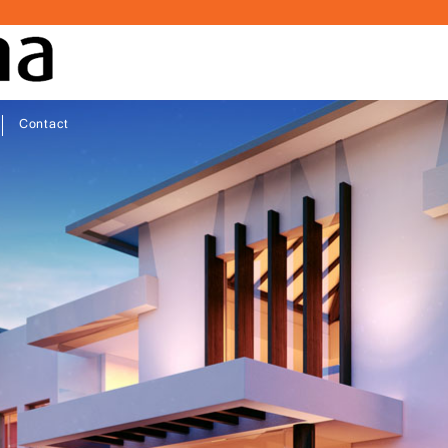
Contact