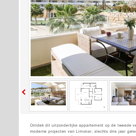
Ontdek dit uitzonderlijke appartement op de tweede v
moderne projecten van Limonar, slechts drie jaar gel