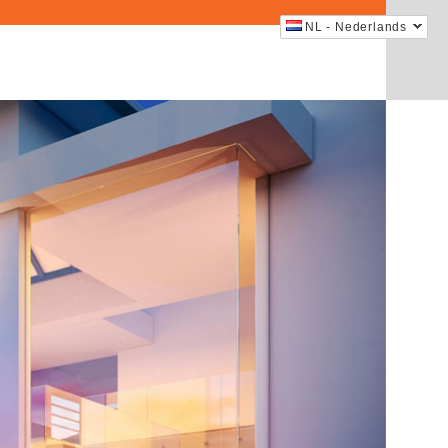
NL - Nederlands