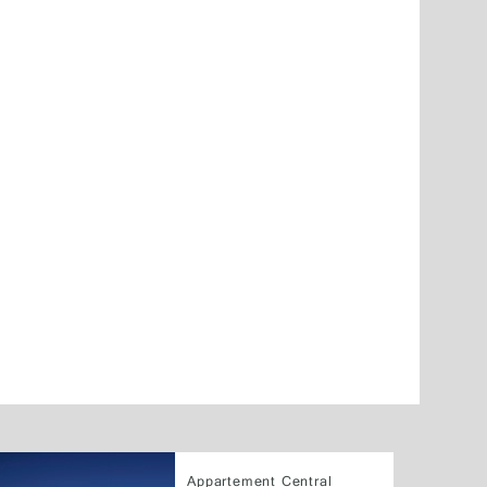
Appartement Central