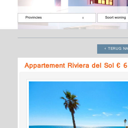
Provincies
Soort woning
TERUG NA
Appartement Riviera del Sol € 