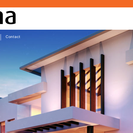
Contact