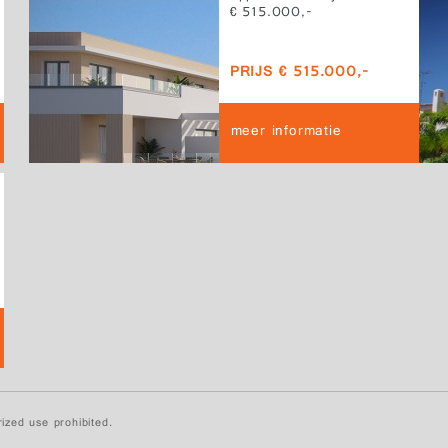
€ 515.000,-
PRIJS € 515.000,-
meer informatie
ized use prohibited.