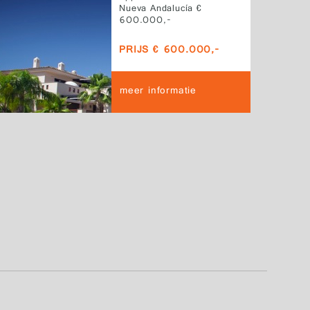
Nueva Andalucía €
600.000,-
PRIJS € 600.000,-
meer informatie