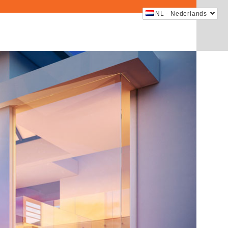
NL - Nederlands