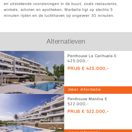
en uitstekende voorzieningen in de buurt, zoals restaurants,
winkels, scholen en apotheken. Marbella ligt op slechts 5
minuten rijden en de luchthaven op ongeveer 30 minuten.
Alternatieven
Penthouse La Carihuela €
425.000,-
PRIJS € 425.000,-
meer informatie
Penthouse Manilva €
522.000,-
PRIJS € 522.000,-