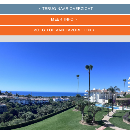
TERUG NAAR OVERZICHT
MEER INFO
VOEG TOE AAN FAVORIETEN