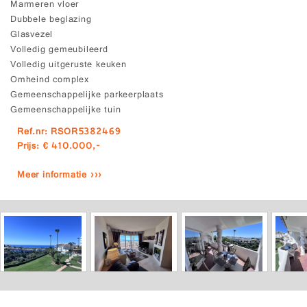
Marmeren vloer
Dubbele beglazing
Glasvezel
Volledig gemeubileerd
Volledig uitgeruste keuken
Omheind complex
Gemeenschappelijke parkeerplaats
Gemeenschappelijke tuin
Ref.nr: RSOR5382469
Prijs: € 410.000,-
Meer informatie ›››