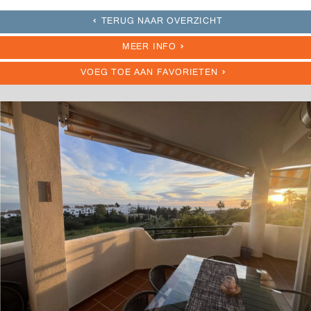
TERUG NAAR OVERZICHT
MEER INFO
VOEG TOE AAN FAVORIETEN