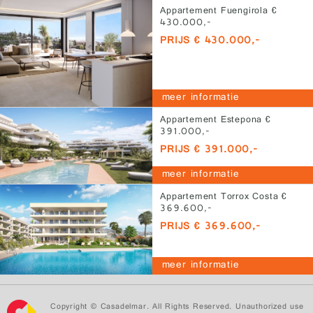
Appartement Fuengirola €
430.000,-
PRIJS € 430.000,-
meer informatie
Appartement Estepona €
391.000,-
PRIJS € 391.000,-
meer informatie
Appartement Torrox Costa €
369.600,-
PRIJS € 369.600,-
meer informatie
Copyright © Casadelmar. All Rights Reserved. Unauthorized use