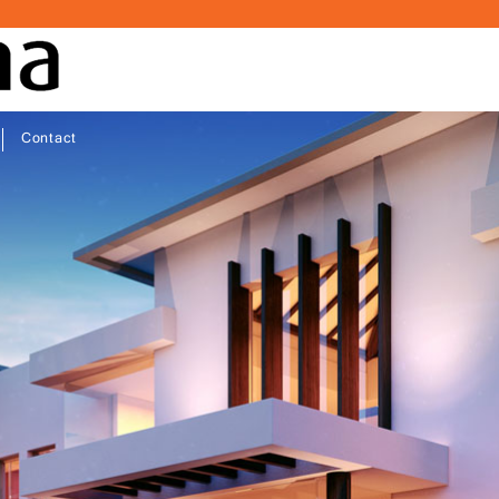
Contact