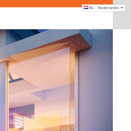
NL - Nederlands