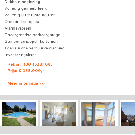
Dubbele beglazing
Volledig gemeubileerd
Volledig uitgeruste keuken
Omheind complex
Alarmsysteem
Ondergrondse parkeergarage
Gemeenschappelijke tuinen
Toeristische verhuurvergunning
Investeringskans
Ref.nr: RSOR5387083
Prijs: € 385.000,-
Meer informatie ›››