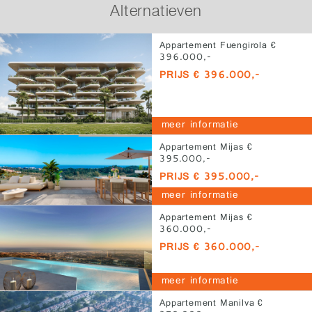
Alternatieven
Appartement Fuengirola €
396.000,-
PRIJS € 396.000,-
meer informatie
Appartement Mijas €
395.000,-
PRIJS € 395.000,-
meer informatie
Appartement Mijas €
360.000,-
PRIJS € 360.000,-
meer informatie
Appartement Manilva €