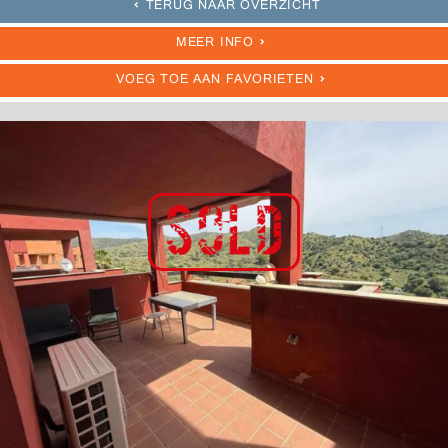
TERUG NAAR OVERZICHT
MEER INFO
VOEG TOE AAN FAVORIETEN