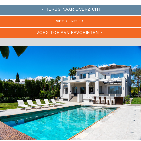
TERUG NAAR OVERZICHT
MEER INFO
VOEG TOE AAN FAVORIETEN