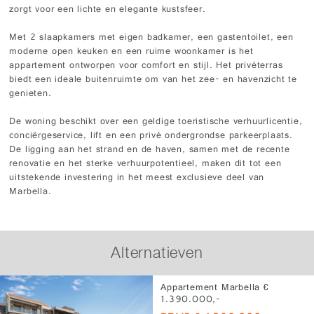
zorgt voor een lichte en elegante kustsfeer.
Met 2 slaapkamers met eigen badkamer, een gastentoilet, een
moderne open keuken en een ruime woonkamer is het
appartement ontworpen voor comfort en stijl. Het privéterras
biedt een ideale buitenruimte om van het zee- en havenzicht te
genieten.
De woning beschikt over een geldige toeristische verhuurlicentie,
conciërgeservice, lift en een privé ondergrondse parkeerplaats.
De ligging aan het strand en de haven, samen met de recente
renovatie en het sterke verhuurpotentieel, maken dit tot een
uitstekende investering in het meest exclusieve deel van
Marbella.
Alternatieven
Appartement Marbella €
1.390.000,-