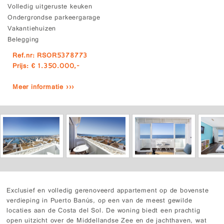
Volledig uitgeruste keuken
Ondergrondse parkeergarage
Vakantiehuizen
Belegging
Ref.nr: RSOR5378773
Prijs: € 1.350.000,-
Meer informatie ›››
Exclusief en volledig gerenoveerd appartement op de bovenste
verdieping in Puerto Banús, op een van de meest gewilde
locaties aan de Costa del Sol. De woning biedt een prachtig
open uitzicht over de Middellandse Zee en de jachthaven, wat