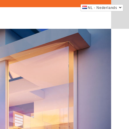
NL - Nederlands