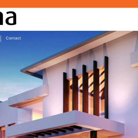
Contact