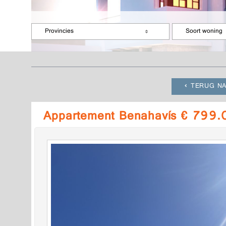
Provincies
Soort woning
TERUG NA
Appartement Benahavís € 799.