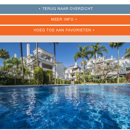
TERUG NAAR OVERZICHT
MEER INFO
VOEG TOE AAN FAVORIETEN