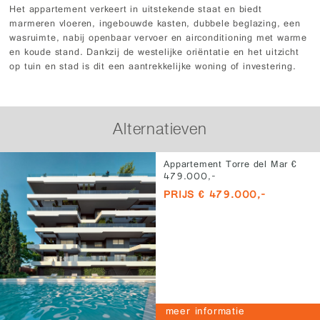
Het appartement verkeert in uitstekende staat en biedt
marmeren vloeren, ingebouwde kasten, dubbele beglazing, een
wasruimte, nabij openbaar vervoer en airconditioning met warme
en koude stand. Dankzij de westelijke oriëntatie en het uitzicht
op tuin en stad is dit een aantrekkelijke woning of investering.
Alternatieven
Appartement Torre del Mar €
479.000,-
PRIJS € 479.000,-
meer informatie