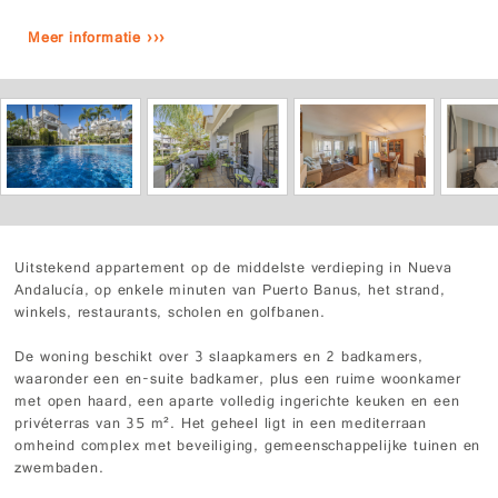
Meer informatie ›››
Uitstekend appartement op de middelste verdieping in Nueva
Andalucía, op enkele minuten van Puerto Banus, het strand,
winkels, restaurants, scholen en golfbanen.
De woning beschikt over 3 slaapkamers en 2 badkamers,
waaronder een en-suite badkamer, plus een ruime woonkamer
met open haard, een aparte volledig ingerichte keuken en een
privéterras van 35 m². Het geheel ligt in een mediterraan
omheind complex met beveiliging, gemeenschappelijke tuinen en
zwembaden.