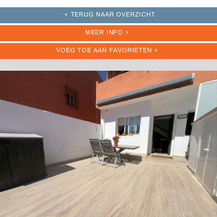
TERUG NAAR OVERZICHT
MEER INFO
VOEG TOE AAN FAVORIETEN