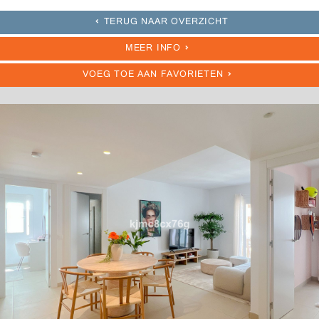
TERUG NAAR OVERZICHT
MEER INFO
VOEG TOE AAN FAVORIETEN