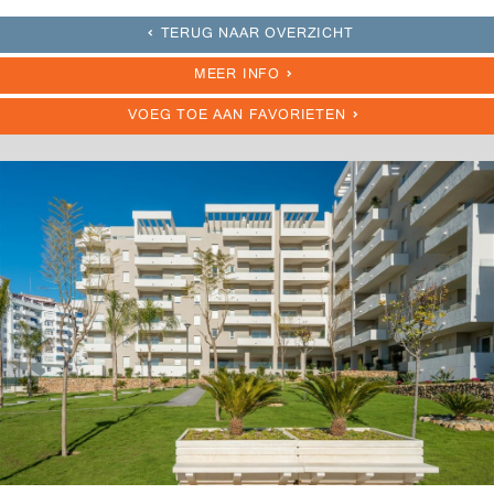
TERUG NAAR OVERZICHT
MEER INFO
VOEG TOE AAN FAVORIETEN