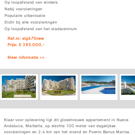
Op loopafstand van winkels
Nabij voorzieningen
Populaire urbanisatie
Dicht bij alle voorzieningen
Op loopafstand van het stadscentrum
Ref.nr: slg675new
Prijs: € 395.000,-
Meer informatie ›››
Klaar voor oplevering ligt dit gloednieuwe appartement in Nueva
Andalucia, Marbella, op slechts 100 meter van dagelijkse
voorzieningen en 2,4 km van het strand en Puerto Banus Marina.