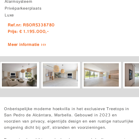
Alarmsysteem
Privéparkeerplaats
Luxe
Ref.nr: RSOR5338780
Prijs: € 1.195.000,-
Meer informatie ›››
Onberispelijke moderne hoekvilla in het exclusieve Treetops in
San Pedro de Alcántara, Marbella. Gebouwd in 2023 en
voorzien van privacy, eigentijds design en een rustige natuurlijke
omgeving dicht bij golf, stranden en voorzieningen.