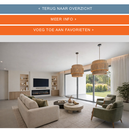
TERUG NAAR OVERZICHT
MEER INFO
VOEG TOE AAN FAVORIETEN