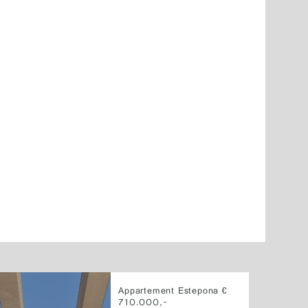
Appartement Estepona €
710.000,-