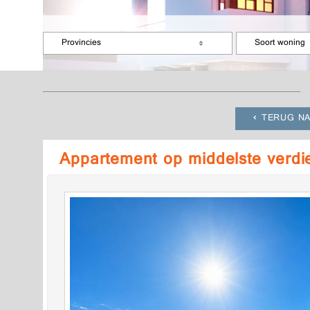
Provincies
Soort woning
TERUG NA
Appartement op middelste verdi