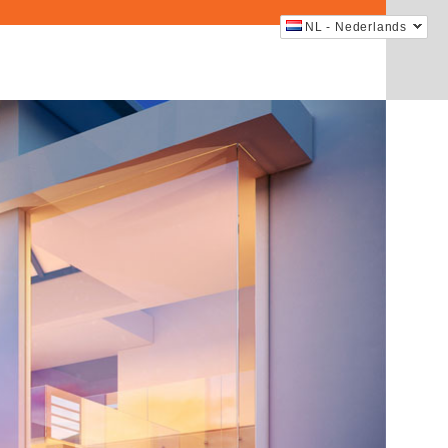
NL - Nederlands