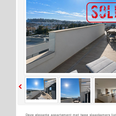
Deze elegante appartement met twee slaapkamers ligt