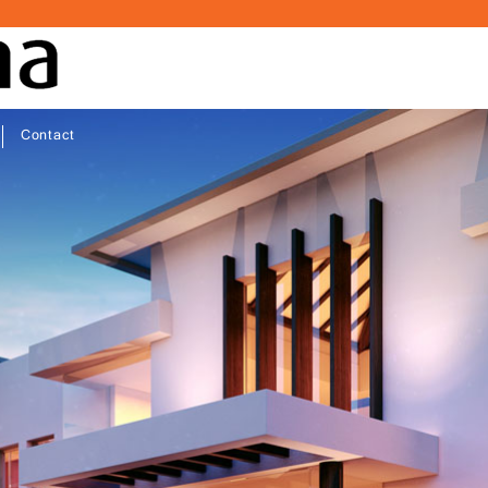
Contact