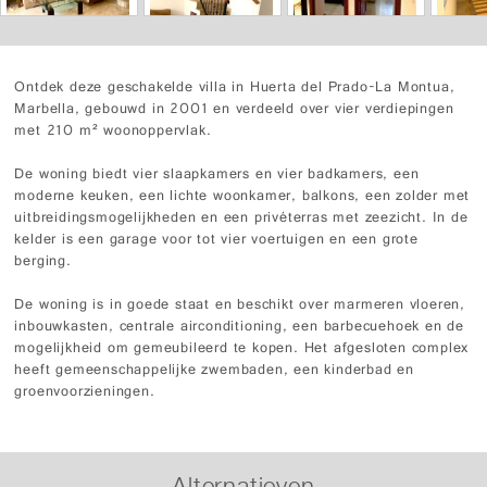
Ontdek deze geschakelde villa in Huerta del Prado-La Montua,
Marbella, gebouwd in 2001 en verdeeld over vier verdiepingen
met 210 m² woonoppervlak.
De woning biedt vier slaapkamers en vier badkamers, een
moderne keuken, een lichte woonkamer, balkons, een zolder met
uitbreidingsmogelijkheden en een privéterras met zeezicht. In de
kelder is een garage voor tot vier voertuigen en een grote
berging.
De woning is in goede staat en beschikt over marmeren vloeren,
inbouwkasten, centrale airconditioning, een barbecuehoek en de
mogelijkheid om gemeubileerd te kopen. Het afgesloten complex
heeft gemeenschappelijke zwembaden, een kinderbad en
groenvoorzieningen.
Alternatieven