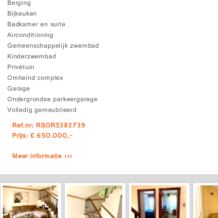
Berging
Bijkeuken
Badkamer en suite
Airconditioning
Gemeenschappelijk zwembad
Kinderzwembad
Privétuin
Omheind complex
Garage
Ondergrondse parkeergarage
Volledig gemeubileerd
Ref.nr: RSOR5382739
Prijs: € 650.000,-
Meer informatie ›››