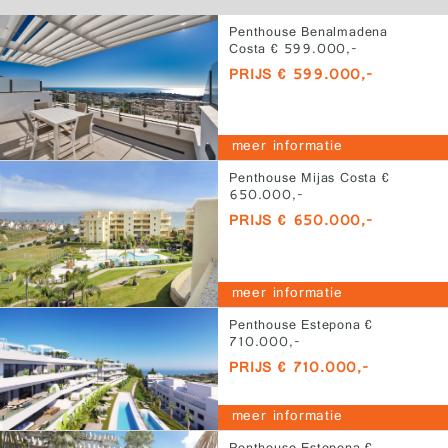
Penthouse Benalmadena
Costa € 599.000,-
PRIJS € 599.000,-
meer informatie
Penthouse Mijas Costa €
650.000,-
PRIJS € 650.000,-
meer informatie
Penthouse Estepona €
710.000,-
PRIJS € 710.000,-
meer informatie