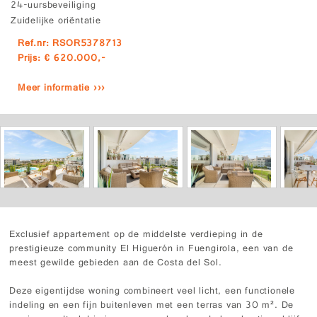
24-uursbeveiliging
Zuidelijke oriëntatie
Ref.nr: RSOR5378713
Prijs: € 620.000,-
Meer informatie ›››
Exclusief appartement op de middelste verdieping in de
prestigieuze community El Higuerón in Fuengirola, een van de
meest gewilde gebieden aan de Costa del Sol.
Deze eigentijdse woning combineert veel licht, een functionele
indeling en een fijn buitenleven met een terras van 30 m². De