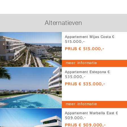
Alternatieven
Appartement Mijas Costa €
515.000,-
PRIJS € 515.000,-
meer informatie
Appartement Estepona €
535.000,-
PRIJS € 535.000,-
meer informatie
Appartement Marbella East €
509.000,-
PRIJS € 509.000,-