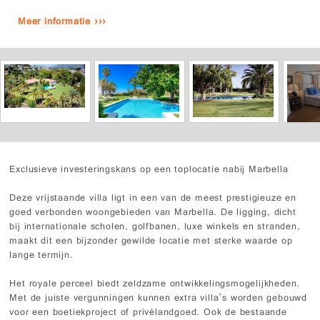
Meer informatie ›››
Exclusieve investeringskans op een toplocatie nabij Marbella
Deze vrijstaande villa ligt in een van de meest prestigieuze en
goed verbonden woongebieden van Marbella. De ligging, dicht
bij internationale scholen, golfbanen, luxe winkels en stranden,
maakt dit een bijzonder gewilde locatie met sterke waarde op
lange termijn.
Het royale perceel biedt zeldzame ontwikkelingsmogelijkheden.
Met de juiste vergunningen kunnen extra villa’s worden gebouwd
voor een boetiekproject of privélandgoed. Ook de bestaande