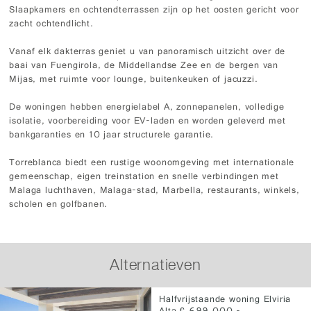
Slaapkamers en ochtendterrassen zijn op het oosten gericht voor
zacht ochtendlicht.
Vanaf elk dakterras geniet u van panoramisch uitzicht over de
baai van Fuengirola, de Middellandse Zee en de bergen van
Mijas, met ruimte voor lounge, buitenkeuken of jacuzzi.
De woningen hebben energielabel A, zonnepanelen, volledige
isolatie, voorbereiding voor EV-laden en worden geleverd met
bankgaranties en 10 jaar structurele garantie.
Torreblanca biedt een rustige woonomgeving met internationale
gemeenschap, eigen treinstation en snelle verbindingen met
Malaga luchthaven, Malaga-stad, Marbella, restaurants, winkels,
scholen en golfbanen.
Alternatieven
Halfvrijstaande woning Elviria