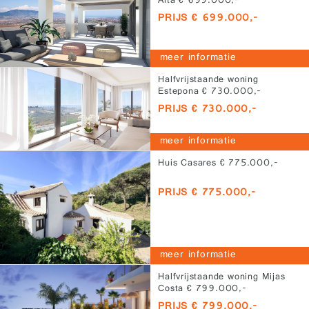
Alta € 699.000,-
PRIJS € 699.000,-
meer informatie
Halfvrijstaande woning
Estepona € 730.000,-
PRIJS € 730.000,-
meer informatie
Huis Casares € 775.000,-
PRIJS € 775.000,-
meer informatie
Halfvrijstaande woning Mijas
Costa € 799.000,-
PRIJS € 799.000,-