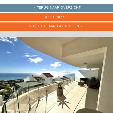
TERUG NAAR OVERZICHT
MEER INFO
VOEG TOE AAN FAVORIETEN