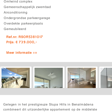
Omheind complex
Gemeenschappelijk zwembad
Airconditioning
Ondergrondse parkeergarage
Overdekte parkeerplaats
Gemeubileerd
Ref.nr: RSOR5381017
Prijs: € 739.000,-
Meer informatie ›››
Gelegen in het prestigieuze Stupa Hills in Benalmádena
combineert dit uitzonderlijke appartement op de middelste