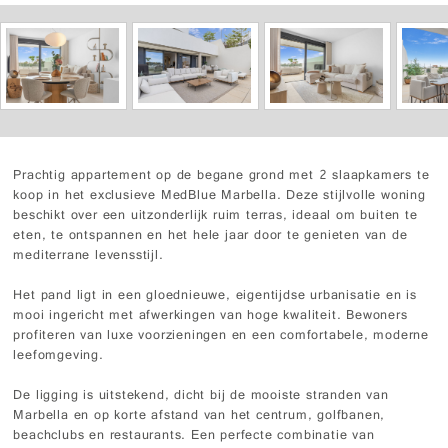
Prachtig appartement op de begane grond met 2 slaapkamers te
koop in het exclusieve MedBlue Marbella. Deze stijlvolle woning
beschikt over een uitzonderlijk ruim terras, ideaal om buiten te
eten, te ontspannen en het hele jaar door te genieten van de
mediterrane levensstijl.
Het pand ligt in een gloednieuwe, eigentijdse urbanisatie en is
mooi ingericht met afwerkingen van hoge kwaliteit. Bewoners
profiteren van luxe voorzieningen en een comfortabele, moderne
leefomgeving.
De ligging is uitstekend, dicht bij de mooiste stranden van
Marbella en op korte afstand van het centrum, golfbanen,
beachclubs en restaurants. Een perfecte combinatie van