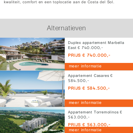
kwaliteit, comfort en een toplocatie aan de Costa del Sol.
Alternatieven
Duplex appartement Marbella
East € 740.000,-
PRIJS € 740.000,-
meer informatie
Appartement Casares €
584.500,-
PRIJS € 584.500,-
meer informatie
Appartement Torremolinos €
563.000,-
PRIJS € 563.000,-
meer informatie