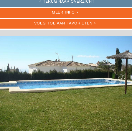
TERUG NAAR OVERZICHT
MEER INFO
VOEG TOE AAN FAVORIETEN