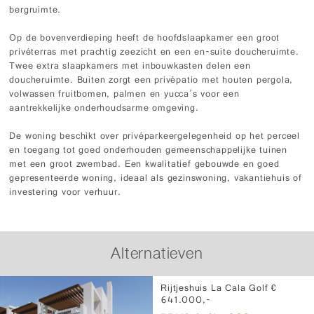
bergruimte.
Op de bovenverdieping heeft de hoofdslaapkamer een groot
privéterras met prachtig zeezicht en een en-suite doucheruimte.
Twee extra slaapkamers met inbouwkasten delen een
doucheruimte. Buiten zorgt een privépatio met houten pergola,
volwassen fruitbomen, palmen en yucca’s voor een
aantrekkelijke onderhoudsarme omgeving.
De woning beschikt over privéparkeergelegenheid op het perceel
en toegang tot goed onderhouden gemeenschappelijke tuinen
met een groot zwembad. Een kwalitatief gebouwde en goed
gepresenteerde woning, ideaal als gezinswoning, vakantiehuis of
investering voor verhuur.
Alternatieven
Rijtjeshuis La Cala Golf €
641.000,-