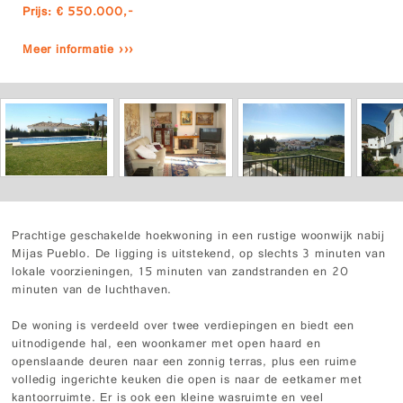
Prijs: € 550.000,-
Meer informatie ›››
Prachtige geschakelde hoekwoning in een rustige woonwijk nabij
Mijas Pueblo. De ligging is uitstekend, op slechts 3 minuten van
lokale voorzieningen, 15 minuten van zandstranden en 20
minuten van de luchthaven.
De woning is verdeeld over twee verdiepingen en biedt een
uitnodigende hal, een woonkamer met open haard en
openslaande deuren naar een zonnig terras, plus een ruime
volledig ingerichte keuken die open is naar de eetkamer met
kantoorruimte. Er is ook een kleine wasruimte en veel