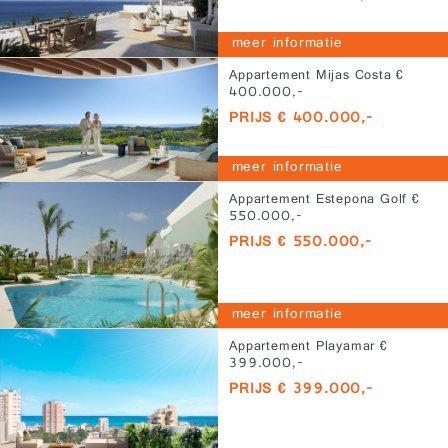
meer informatie
Appartement Mijas Costa €
400.000,-
PRIJS € 400.000,-
meer informatie
Appartement Estepona Golf €
550.000,-
PRIJS € 550.000,-
meer informatie
Appartement Playamar €
399.000,-
PRIJS € 399.000,-