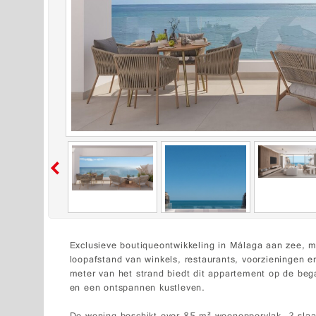
Exclusieve boutiqueontwikkeling in Málaga aan zee, m
loopafstand van winkels, restaurants, voorzieningen
meter van het strand biedt dit appartement op de beg
en een ontspannen kustleven.