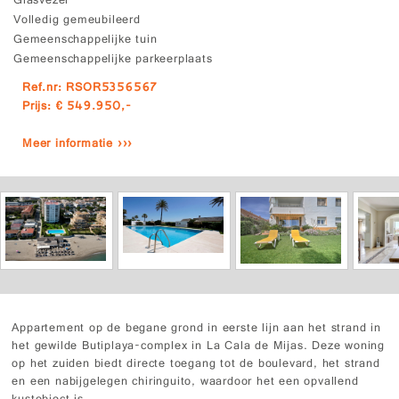
Glasvezel
Volledig gemeubileerd
Gemeenschappelijke tuin
Gemeenschappelijke parkeerplaats
Ref.nr: RSOR5356567
Prijs: € 549.950,-
Meer informatie ›››
Appartement op de begane grond in eerste lijn aan het strand in
het gewilde Butiplaya-complex in La Cala de Mijas. Deze woning
op het zuiden biedt directe toegang tot de boulevard, het strand
en een nabijgelegen chiringuito, waardoor het een opvallend