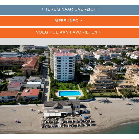
TERUG NAAR OVERZICHT
MEER INFO
VOEG TOE AAN FAVORIETEN