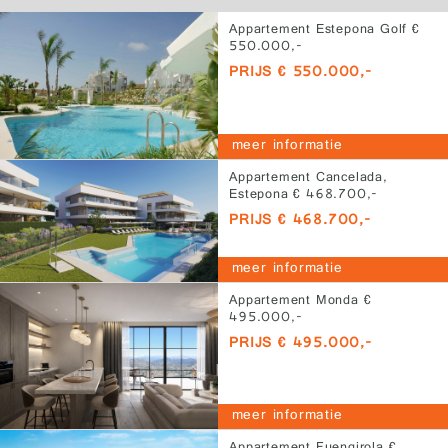
Appartement Estepona Golf €
550.000,-
PRIJS € 550.000,-
meer informatie
Appartement Cancelada,
Estepona € 468.700,-
PRIJS € 468.700,-
meer informatie
Appartement Monda €
495.000,-
PRIJS € 495.000,-
meer informatie