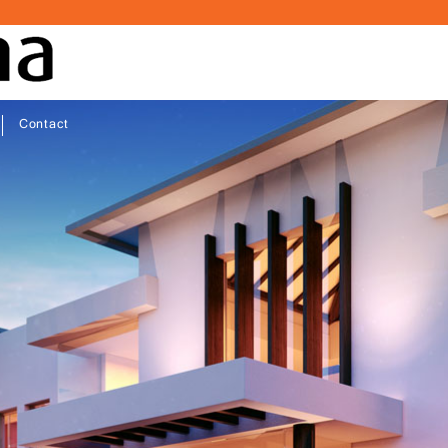
Contact