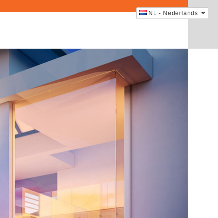
NL - Nederlands