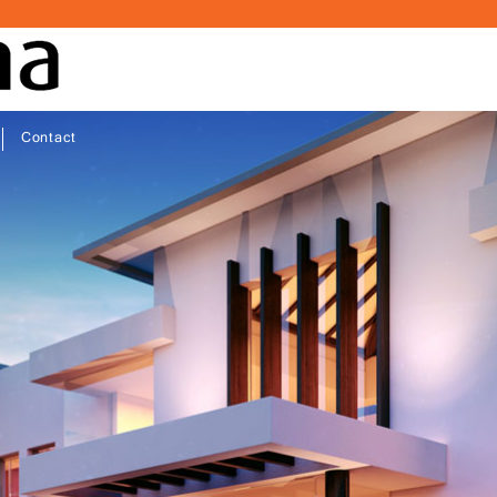
Contact