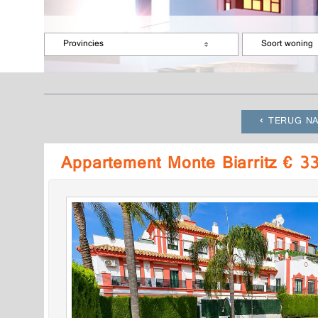
Provincies
Soort woning
TERUG NA
Appartement Monte Biarritz € 