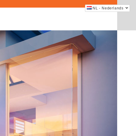
NL - Nederlands