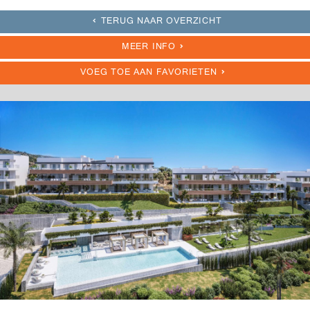
TERUG NAAR OVERZICHT
MEER INFO
VOEG TOE AAN FAVORIETEN