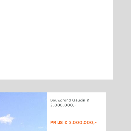
Bouwgrond Gaucín €
2.000.000,-
PRIJS € 2.000.000,-