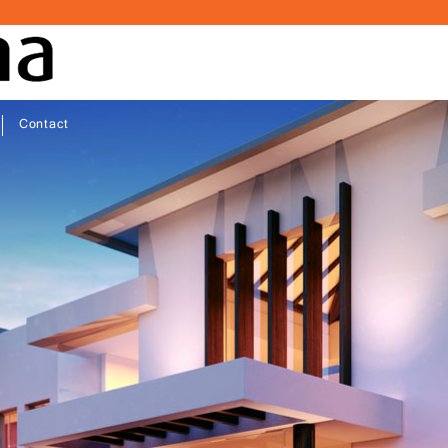
Contact