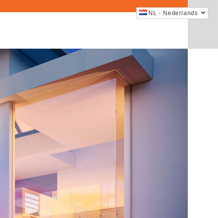
NL - Nederlands