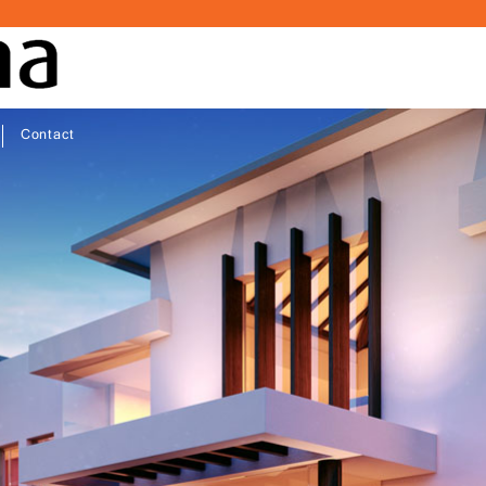
Contact