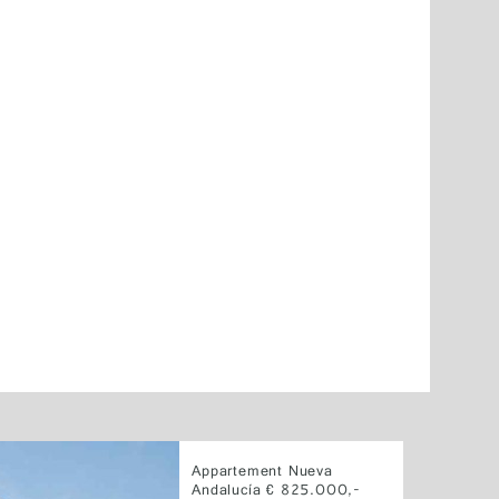
Appartement Nueva
Andalucía € 825.000,-