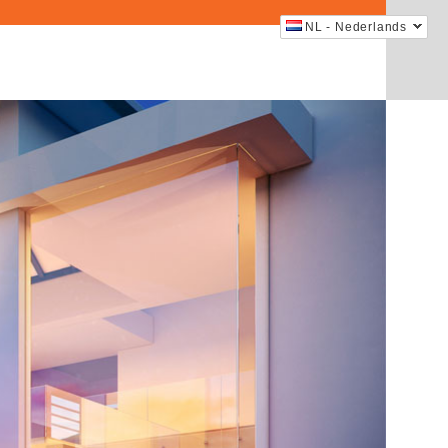
NL - Nederlands