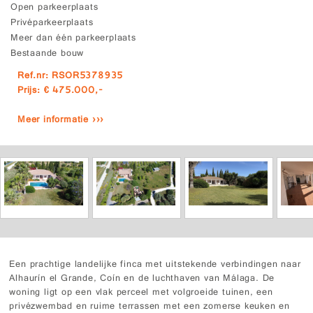
Open parkeerplaats
Privéparkeerplaats
Meer dan één parkeerplaats
Bestaande bouw
Ref.nr: RSOR5378935
Prijs: € 475.000,-
Meer informatie ›››
Een prachtige landelijke finca met uitstekende verbindingen naar
Alhaurín el Grande, Coín en de luchthaven van Málaga. De
woning ligt op een vlak perceel met volgroeide tuinen, een
privézwembad en ruime terrassen met een zomerse keuken en