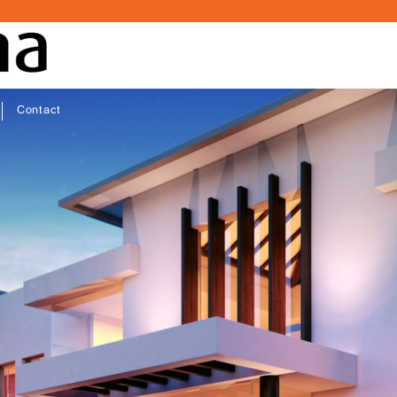
Contact