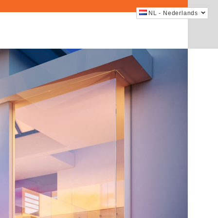
NL - Nederlands