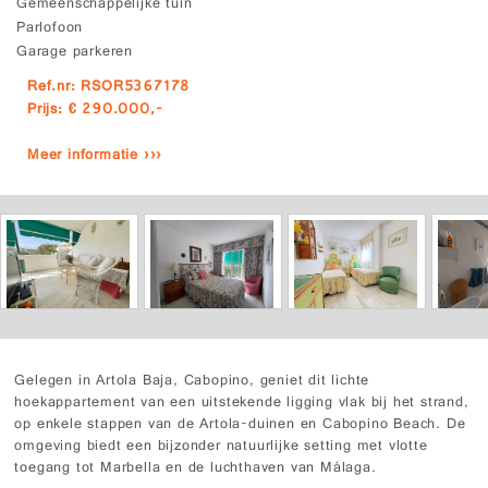
Gemeenschappelijke tuin
Parlofoon
Garage parkeren
Ref.nr: RSOR5367178
Prijs: € 290.000,-
Meer informatie ›››
Gelegen in Artola Baja, Cabopino, geniet dit lichte
hoekappartement van een uitstekende ligging vlak bij het strand,
op enkele stappen van de Artola-duinen en Cabopino Beach. De
omgeving biedt een bijzonder natuurlijke setting met vlotte
toegang tot Marbella en de luchthaven van Málaga.