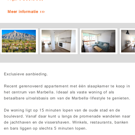
Meer informatie ›››
Exclusieve aanbieding.
Recent gerenoveerd appartement met één slaapkamer te koop in
het centrum van Marbella. Ideaal als vaste woning of als
betaalbare uitvalsbasis om van de Marbella-lifestyle te genieten.
De woning ligt op 15 minuten lopen van de oude stad en de
boulevard. Vanaf daar kunt u langs de promenade wandelen naar
de jachthaven en de vissershaven. Winkels, restaurants, banken
en bars liggen op slechts 5 minuten lopen.