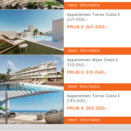
meer informatie
Appartement Torrox Costa €
247.000,-
PRIJS € 247.000,-
meer informatie
Appartement Mijas Costa €
310.045,-
PRIJS € 310.045,-
meer informatie
Appartement Torrox Costa €
295.000,-
PRIJS € 295.000,-
meer informatie